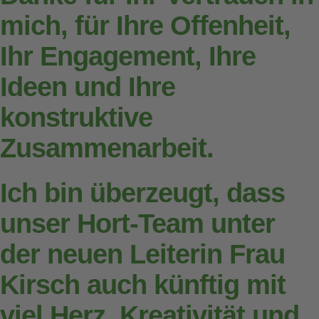
mich, für Ihre Offenheit,
Ihr Engagement, Ihre
Ideen und Ihre
konstruktive
Zusammenarbeit.
Ich bin überzeugt, dass
unser Hort-Team unter
der neuen Leiterin Frau
Kirsch auch künftig mit
viel Herz, Kreativität und