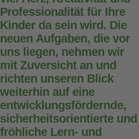
Professionalität für Ihre
Kinder da sein wird. Die
neuen Aufgaben, die vor
uns liegen, nehmen wir
mit Zuversicht an und
richten unseren Blick
weiterhin auf eine
entwicklungsfördernde,
sicherheitsorientierte und
fröhliche Lern- und