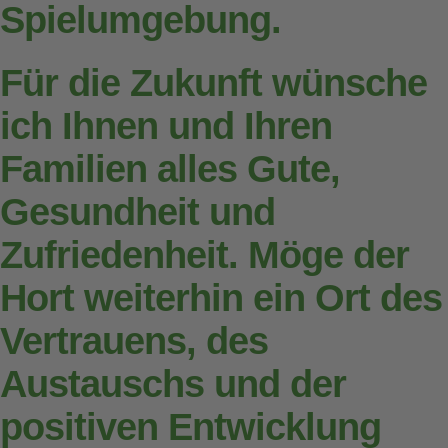
Spielumgebung.
Für die Zukunft wünsche
ich Ihnen und Ihren
Familien alles Gute,
Gesundheit und
Zufriedenheit. Möge der
Hort weiterhin ein Ort des
Vertrauens, des
Austauschs und der
positiven Entwicklung