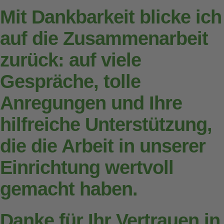
Mit Dankbarkeit blicke ich
auf die Zusammenarbeit
zurück: auf viele
Gespräche, tolle
Anregungen und Ihre
hilfreiche Unterstützung,
die die Arbeit in unserer
Einrichtung wertvoll
gemacht haben.
Danke für Ihr Vertrauen in